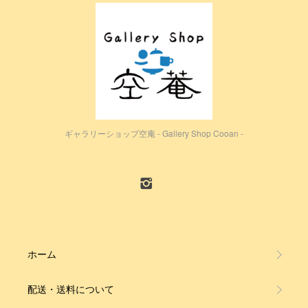
ギャラリーショップ空庵 - Gallery Shop Cooan -
ホーム
配送・送料について