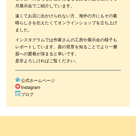
月展示会でご紹介しています。
遠くてお店に出かけられない方、海外の方にもその素
晴らしさを伝えたくてオンラインショップを立ち上げ
ました。
インスタグラムでは作家さんの工房や展示会の様子も
レポートしています。器の背景を知ることでより一層
器への愛着が深まると幸いです。
是非よろしければご覧ください。
公式ホームページ
Instagram
ブログ