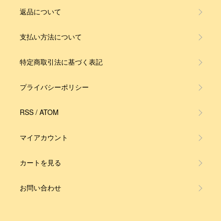
返品について
支払い方法について
特定商取引法に基づく表記
プライバシーポリシー
RSS
/
ATOM
マイアカウント
カートを見る
お問い合わせ