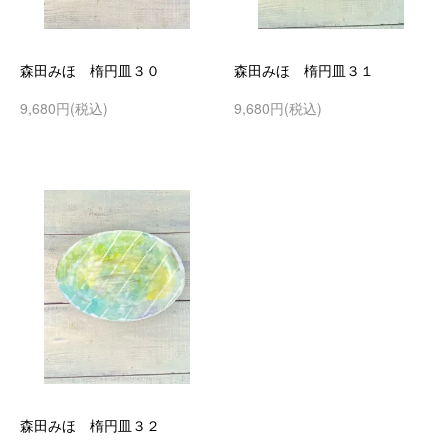
森田みほ 楕円皿３０
森田みほ 楕円皿３１
9,680円(税込)
9,680円(税込)
森田みほ 楕円皿３２