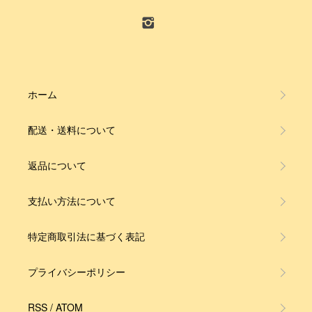
ホーム
配送・送料について
返品について
支払い方法について
特定商取引法に基づく表記
プライバシーポリシー
RSS
/
ATOM