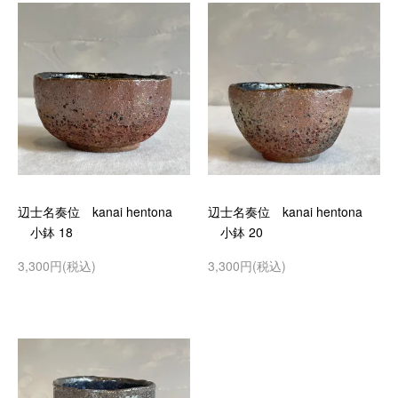
辺士名奏位 kanai hentona
辺士名奏位 kanai hentona
小鉢 18
小鉢 20
3,300円(税込)
3,300円(税込)