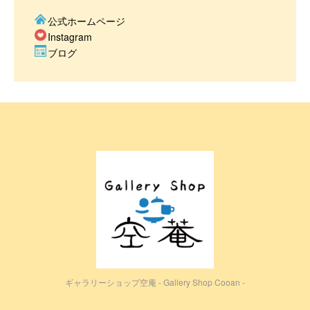
公式ホームページ
Instagram
ブログ
ギャラリーショップ空庵 - Gallery Shop Cooan -