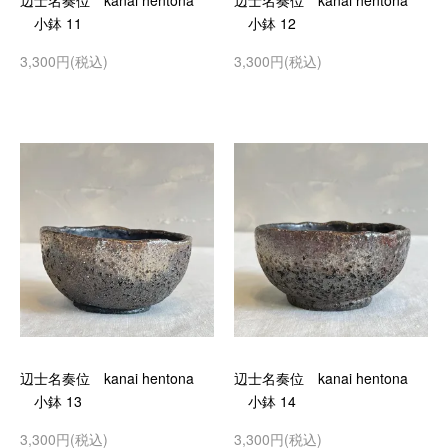
辺士名奏位 kanai hentona
辺士名奏位 kanai hentona
小鉢 11
小鉢 12
3,300円(税込)
3,300円(税込)
辺士名奏位 kanai hentona
辺士名奏位 kanai hentona
小鉢 13
小鉢 14
3,300円(税込)
3,300円(税込)