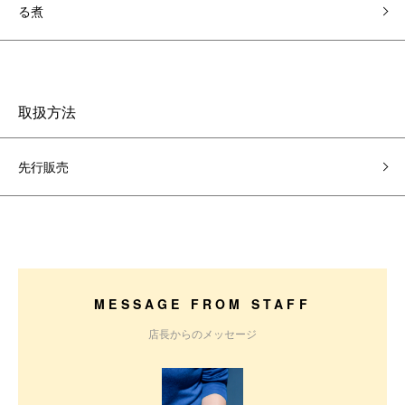
る煮
取扱方法
先行販売
MESSAGE FROM STAFF
店長からのメッセージ