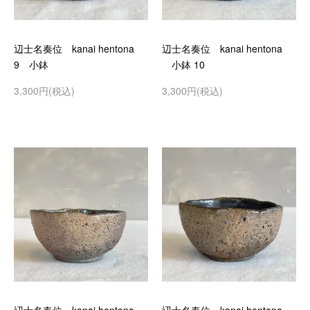
辺士名奏位 kanai hentona
辺士名奏位 kanai hentona
9 小鉢
小鉢 10
3,300円(税込)
3,300円(税込)