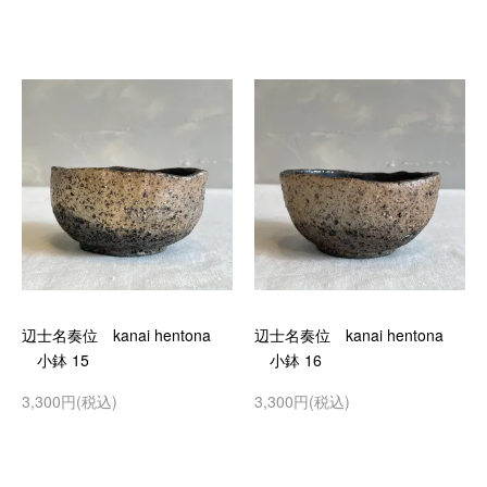
辺士名奏位 kanai hentona
辺士名奏位 kanai hentona
小鉢 15
小鉢 16
3,300円(税込)
3,300円(税込)