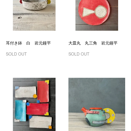
耳付き鉢 白 岩元鐘平
大皿丸 丸三角 岩元鐘平
SOLD OUT
SOLD OUT