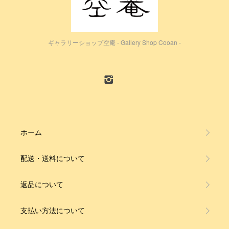
ギャラリーショップ空庵 - Gallery Shop Cooan -
ホーム
配送・送料について
返品について
支払い方法について