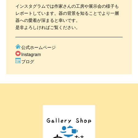
インスタグラムでは作家さんの工房や展示会の様子も
レポートしています。器の背景を知ることでより一層
器への愛着が深まると幸いです。
是非よろしければご覧ください。
公式ホームページ
Instagram
ブログ