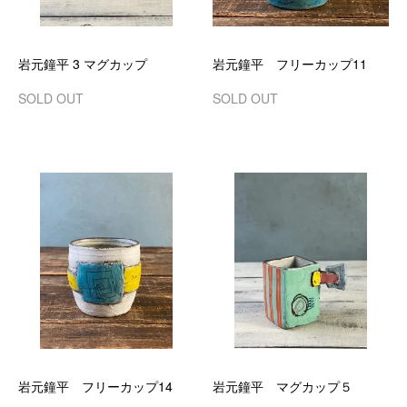
岩元鐘平 3 マグカップ
岩元鐘平 フリーカップ11
SOLD OUT
SOLD OUT
岩元鐘平 フリーカップ14
岩元鐘平 マグカップ５