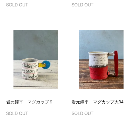
SOLD OUT
SOLD OUT
岩元鐘平 マグカップ９
岩元鐘平 マグカップ大34
SOLD OUT
SOLD OUT