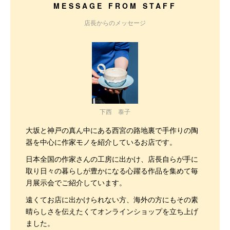
MESSAGE FROM STAFF
店長からのメッセージ
下西 泰子
大坂と神戸の真ん中にある西宮の路地裏で手作りの陶
器を中心に作家モノを紹介しているお店です。
日本全国の作家さんの工房に出かけ、店長自らが手に
取り日々の暮らしが豊かになる心躍る作品を集めて毎
月展示会でご紹介しています。
遠くてお店に出かけられない方、海外の方にもその素
晴らしさを伝えたくてオンラインショップを立ち上げ
ました。