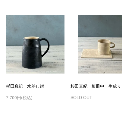
杉田真紀 水差し紺
杉田真紀 板皿中 生成り
7,700円(税込)
SOLD OUT