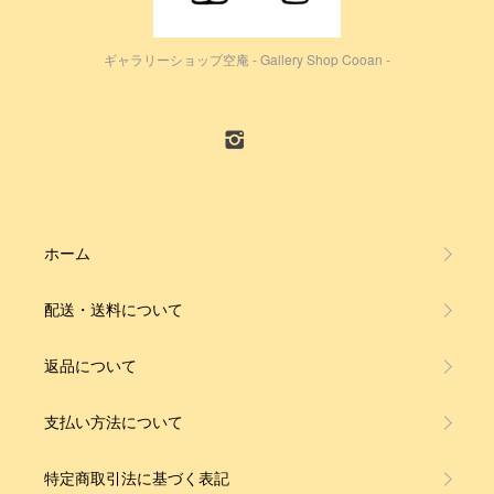
ギャラリーショップ空庵 - Gallery Shop Cooan -
ホーム
配送・送料について
返品について
支払い方法について
特定商取引法に基づく表記