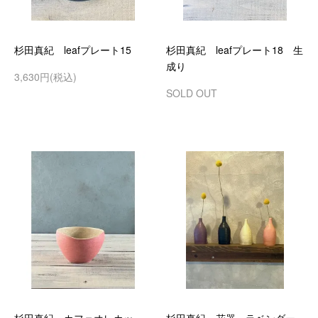
杉田真紀 leafプレート15
杉田真紀 leafプレート18 生
成り
3,630円(税込)
SOLD OUT