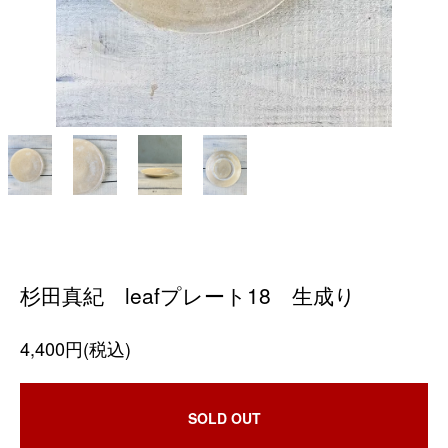
杉田真紀 leafプレート18 生成り
4,400円(税込)
SOLD OUT