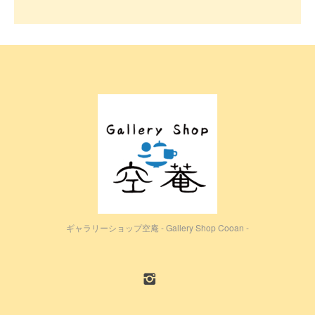
ギャラリーショップ空庵 - Gallery Shop Cooan -