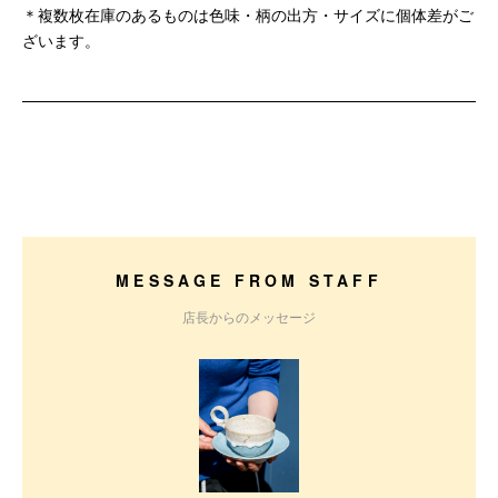
＊複数枚在庫のあるものは色味・柄の出方・サイズに個体差がご
ざいます。
MESSAGE FROM STAFF
店長からのメッセージ