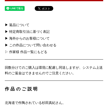
▶ 返品について
▶ 特定商取引法に基づく表記
▶ 海外からのお客様について
▶ この作品について問い合わせる
▷ 作家様 作品一覧にもどる
回数分けてのご購入は環境に配慮し同送しますが、システム上送
料のご返金はできませんのでご注意ください。
作品のご説明
北海道で作陶されている杉田真紀さん。