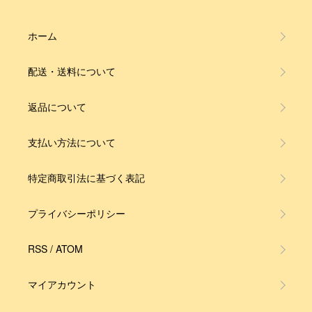
ホーム
配送・送料について
返品について
支払い方法について
特定商取引法に基づく表記
プライバシーポリシー
RSS
/
ATOM
マイアカウント