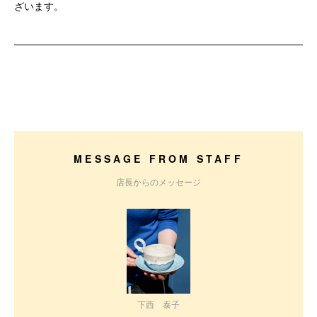
ざいます。
MESSAGE FROM STAFF
店長からのメッセージ
下西 泰子