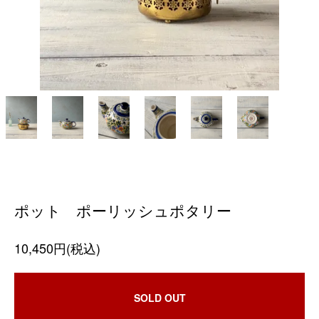
ポット ポーリッシュポタリー
10,450円(税込)
SOLD OUT