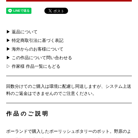
▶ 返品について
▶ 特定商取引法に基づく表記
▶ 海外からのお客様について
▶ この作品について問い合わせる
▷ 作家様 作品一覧にもどる
回数分けてのご購入は環境に配慮し同送しますが、システム上送
料のご返金はできませんのでご注意ください。
作品のご説明
ポーランドで購入したポーリッシュポタリーのポット。野原のよ