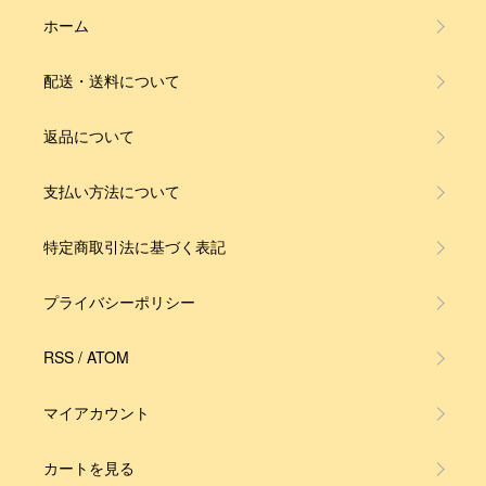
ホーム
配送・送料について
返品について
支払い方法について
特定商取引法に基づく表記
プライバシーポリシー
RSS
/
ATOM
マイアカウント
カートを見る