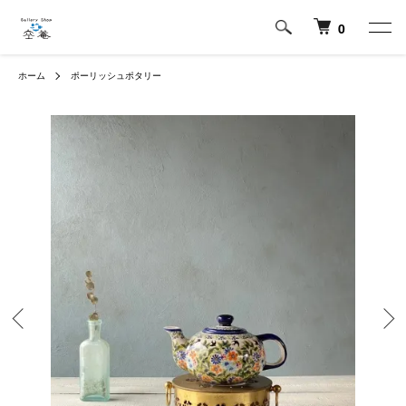
0
ホーム
ポーリッシュポタリー