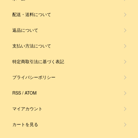
配送・送料について
返品について
支払い方法について
特定商取引法に基づく表記
プライバシーポリシー
RSS
/
ATOM
マイアカウント
カートを見る