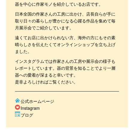
器を中心に作家モノを紹介しているお店です。
日本全国の作家さんの工房に出かけ、店長自らが手に
取り日々の暮らしが豊かになる心躍る作品を集めて毎
月展示会でご紹介しています。
遠くてお店に出かけられない方、海外の方にもその素
晴らしさを伝えたくてオンラインショップを立ち上げ
ました。
インスタグラムでは作家さんの工房や展示会の様子も
レポートしています。器の背景を知ることでより一層
器への愛着が深まると幸いです。
是非よろしければご覧ください。
公式ホームページ
Instagram
ブログ