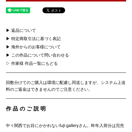
▶ 返品について
▶ 特定商取引法に基づく表記
▶ 海外からのお客様について
▶ この作品について問い合わせる
▷ 作家様 作品一覧にもどる
回数分けてのご購入は環境に配慮し同送しますが、システム上送
料のご返金はできませんのでご注意ください。
作品のご説明
中々関西でお目にかかれないfuji-galleryさん。昨年入荷分は完売