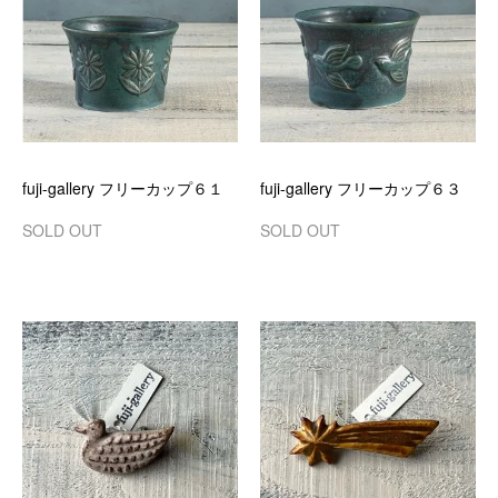
fuji-gallery フリーカップ６１
fuji-gallery フリーカップ６３
SOLD OUT
SOLD OUT