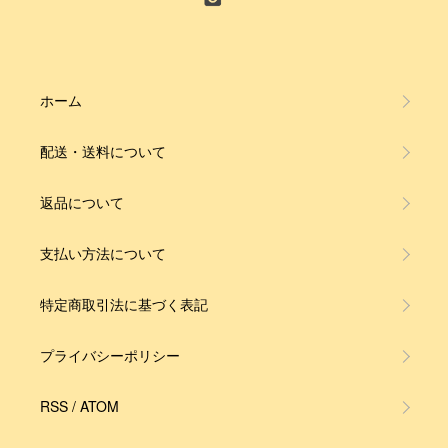
ホーム
配送・送料について
返品について
支払い方法について
特定商取引法に基づく表記
プライバシーポリシー
RSS
/
ATOM