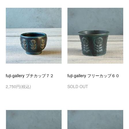
fuji-gallery プチカップ７２
fuji-gallery フリーカップ６０
2,750円(税込)
SOLD OUT