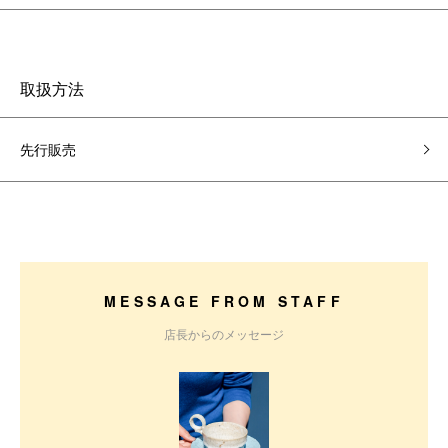
取扱方法
先行販売
MESSAGE FROM STAFF
店長からのメッセージ