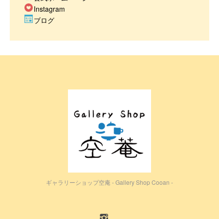
Instagram
ブログ
ギャラリーショップ空庵 - Gallery Shop Cooan -