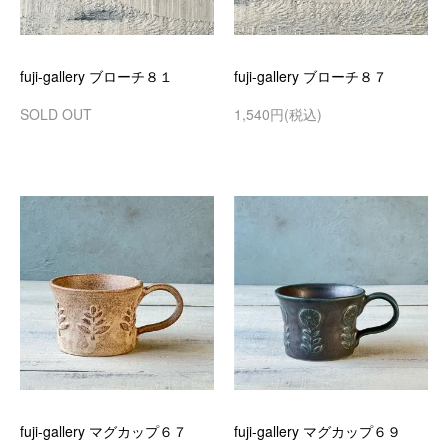
fuji-gallery ブローチ８１
fuji-gallery ブローチ８７
SOLD OUT
1,540円(税込)
fuji-gallery マグカップ６７
fuji-gallery マグカップ６９