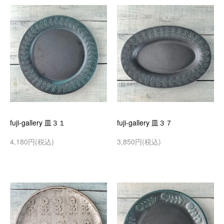
fuji-gallery 皿３１
fuji-gallery 皿３７
4,180円(税込)
3,850円(税込)