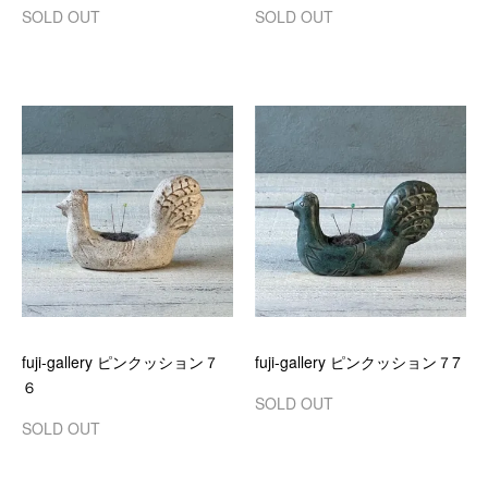
SOLD OUT
SOLD OUT
fuji-gallery ピンクッション７
fuji-gallery ピンクッション７7
６
SOLD OUT
SOLD OUT