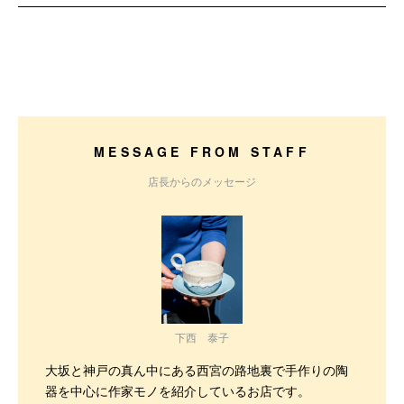
MESSAGE FROM STAFF
店長からのメッセージ
下西 泰子
大坂と神戸の真ん中にある西宮の路地裏で手作りの陶
器を中心に作家モノを紹介しているお店です。