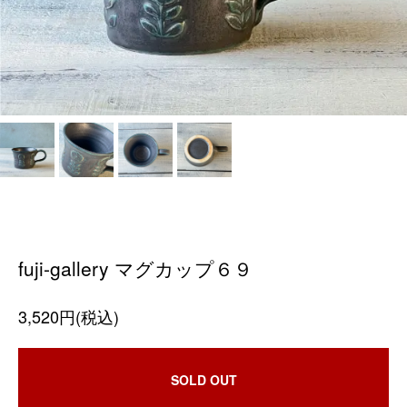
fuji-gallery マグカップ６９
3,520円(税込)
SOLD OUT