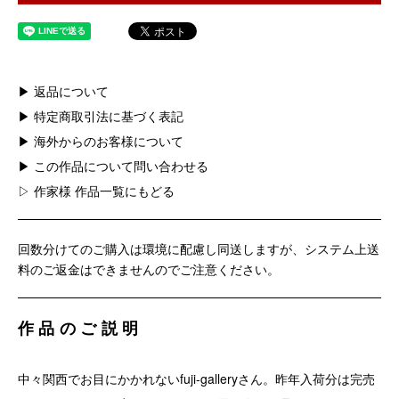
▶ 返品について
▶ 特定商取引法に基づく表記
▶ 海外からのお客様について
▶ この作品について問い合わせる
▷ 作家様 作品一覧にもどる
回数分けてのご購入は環境に配慮し同送しますが、システム上送
料のご返金はできませんのでご注意ください。
作品のご説明
中々関西でお目にかかれないfuji-galleryさん。昨年入荷分は完売