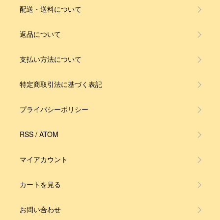
配送・送料について
返品について
支払い方法について
特定商取引法に基づく表記
プライバシーポリシー
RSS
/
ATOM
マイアカウント
カートを見る
お問い合わせ