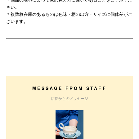
さい。
＊複数枚在庫のあるものは色味・柄の出方・サイズに個体差がご
ざいます。
MESSAGE FROM STAFF
店長からのメッセージ