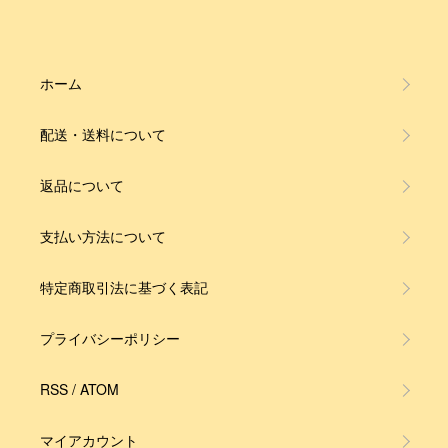
ホーム
配送・送料について
返品について
支払い方法について
特定商取引法に基づく表記
プライバシーポリシー
RSS
/
ATOM
マイアカウント