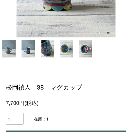
松岡禎人 38 マグカップ
7,700円(税込)
在庫：1