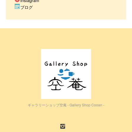
Instagram
ブログ
ギャラリーショップ空庵 - Gallery Shop Cooan -