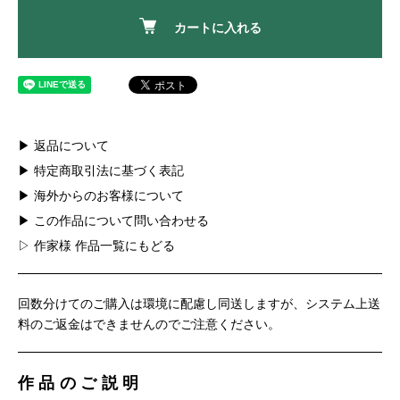
カートに入れる
▶ 返品について
▶ 特定商取引法に基づく表記
▶ 海外からのお客様について
▶ この作品について問い合わせる
▷ 作家様 作品一覧にもどる
回数分けてのご購入は環境に配慮し同送しますが、システム上送
料のご返金はできませんのでご注意ください。
作品のご説明