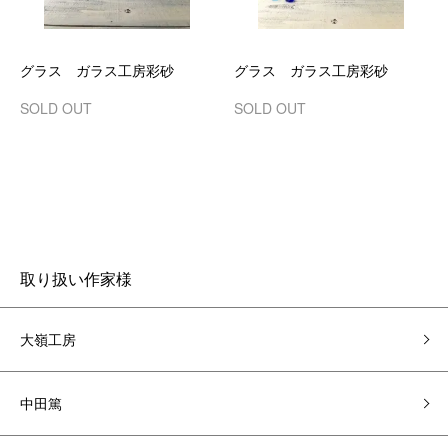
グラス ガラス工房彩砂
グラス ガラス工房彩砂
SOLD OUT
SOLD OUT
取り扱い作家様
大嶺工房
中田篤