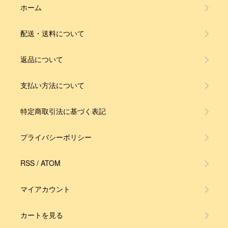
ホーム
配送・送料について
返品について
支払い方法について
特定商取引法に基づく表記
プライバシーポリシー
RSS
/
ATOM
マイアカウント
カートを見る