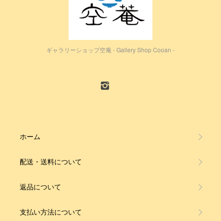
ギャラリーショップ空庵 - Gallery Shop Cooan -
ホーム
配送・送料について
返品について
支払い方法について