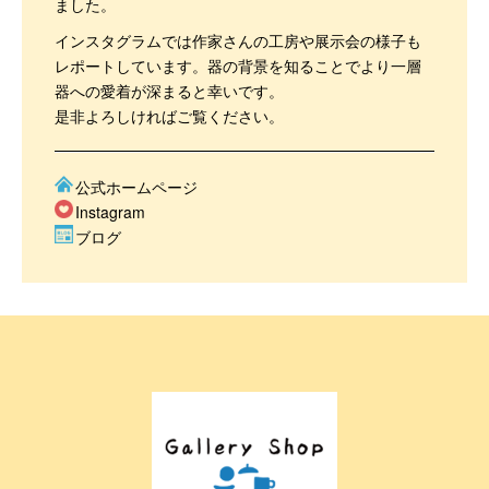
ました。
インスタグラムでは作家さんの工房や展示会の様子も
レポートしています。器の背景を知ることでより一層
器への愛着が深まると幸いです。
是非よろしければご覧ください。
公式ホームページ
Instagram
ブログ