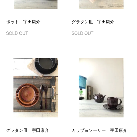
ポット 宇田康介
グラタン皿 宇田康介
SOLD OUT
SOLD OUT
グラタン皿 宇田康介
カップ＆ソーサー 宇田康介