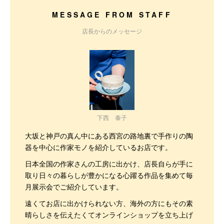
MESSAGE FROM STAFF
店長からのメッセージ
下西 泰子
大坂と神戸の真ん中にある西宮の路地裏で手作りの陶
器を中心に作家モノを紹介しているお店です。
日本全国の作家さんの工房に出かけ、店長自らが手に
取り日々の暮らしが豊かになる心躍る作品を集めて毎
月展示会でご紹介しています。
遠くてお店に出かけられない方、海外の方にもその素
晴らしさを伝えたくてオンラインショップを立ち上げ