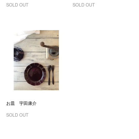
SOLD OUT
SOLD OUT
お皿 宇田康介
SOLD OUT