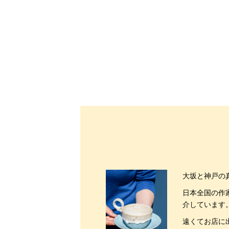
大坂と神戸の
日本全国の作
介しています
遠くてお店に