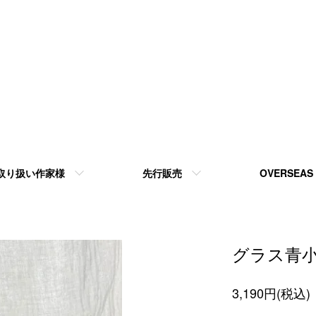
取り扱い作家様
先行販売
OVERSEAS
グラス青
3,190円(税込)