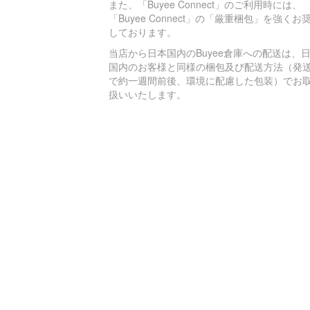
また、「Buyee Connect」のご利用時には、
「Buyee Connect」の「厳重梱包」を強くお
しております。
当店から日本国内のBuyee倉庫への配送は、
国内のお客様と同様の梱包及び配送方法（発
で約一週間前後、環境に配慮した包装）でお
扱いいたします。