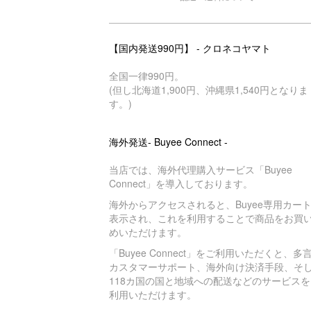
【国内発送990円】 - クロネコヤマト
全国一律990円。
(但し北海道1,900円、沖縄県1,540円となりま
す。)
海外発送- Buyee Connect -
当店では、海外代理購入サービス「Buyee
Connect」を導入しております。
海外からアクセスされると、Buyee専用カー
表示され、これを利用することで商品をお買
めいただけます。
「Buyee Connect」をご利用いただくと、多
カスタマーサポート、海外向け決済手段、そ
118カ国の国と地域への配送などのサービスを
利用いただけます。