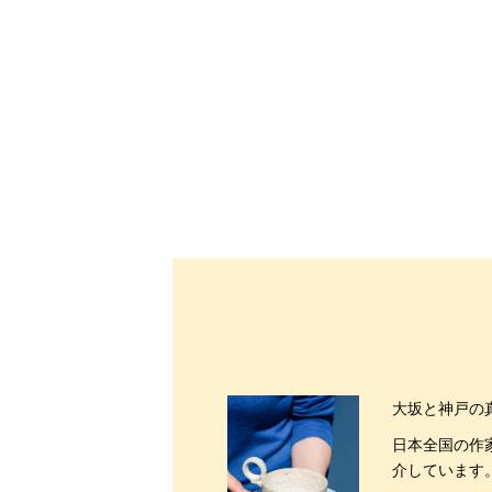
大坂と神戸の
日本全国の作
介しています