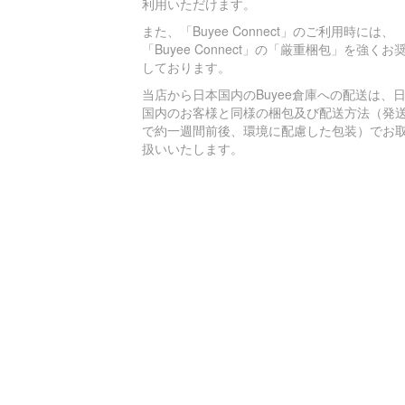
利用いただけます。
また、「Buyee Connect」のご利用時には、
「Buyee Connect」の「厳重梱包」を強くお
しております。
当店から日本国内のBuyee倉庫への配送は、
国内のお客様と同様の梱包及び配送方法（発
で約一週間前後、環境に配慮した包装）でお
扱いいたします。