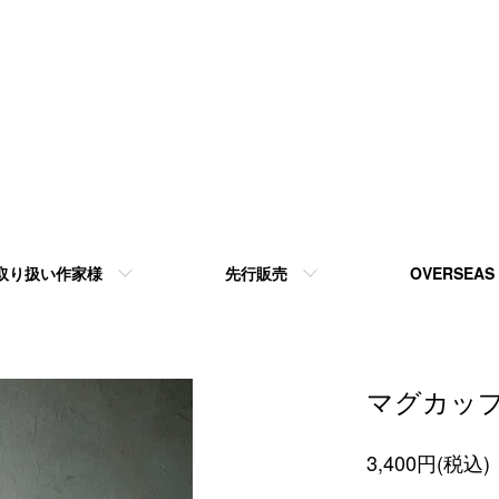
取り扱い作家様
先行販売
OVERSEAS
マグカッ
3,400円(税込)