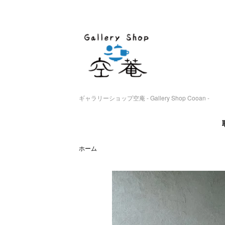
ギャラリーショップ空庵 - Gallery Shop Cooan -
ホーム