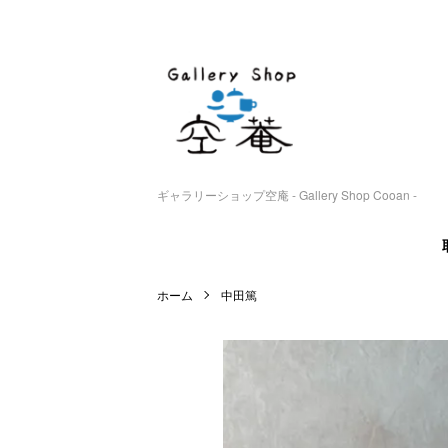
ギャラリーショップ空庵 - Gallery Shop Cooan -
ホーム
中田篤