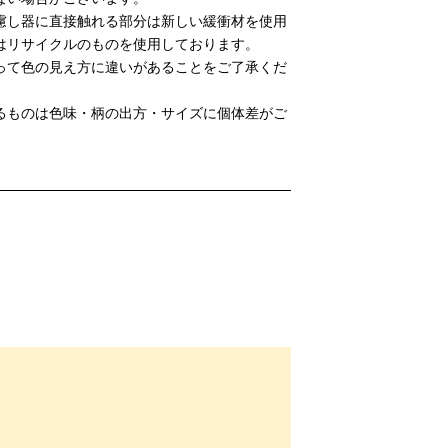
慮し器に直接触れる部分は新しい緩衝材を使用
はリサイクルのものを使用しております。
って色の見え方に違いがあることをご了承くだ
るものは色味・柄の出方・サイズに個体差がご