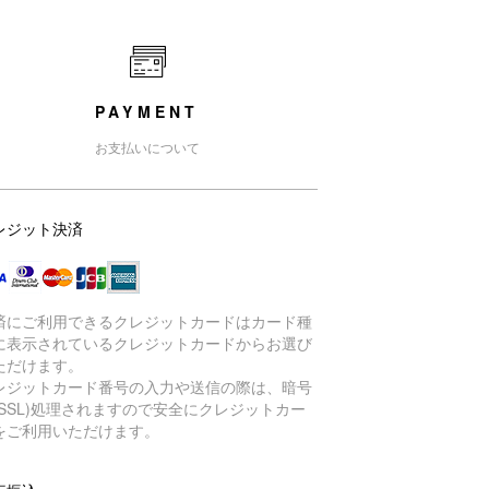
PAYMENT
お支払いについて
レジット決済
済にご利用できるクレジットカードはカード種
に表示されているクレジットカードからお選び
ただけます。
レジットカード番号の入力や送信の際は、暗号
(SSL)処理されますので安全にクレジットカー
をご利用いただけます。