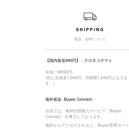
ショッピングガイド
SHIPPING
配送・送料について
【国内発送990円】 - クロネコヤマト
全国一律990円。
(但し北海道1,900円、沖縄県1,540円となりま
す。)
海外発送- Buyee Connect -
当店では、海外代理購入サービス「Buyee
Connect」を導入しております。
海外からアクセスされると、Buyee専用カー