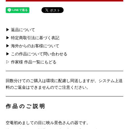
▶ 返品について
▶ 特定商取引法に基づく表記
▶ 海外からのお客様について
▶ この作品について問い合わせる
▷ 作家様 作品一覧にもどる
回数分けてのご購入は環境に配慮し同送しますが、システム上送
料のご返金はできませんのでご注意ください。
作品のご説明
空菴初めましての目に映ル景色さんの器です。