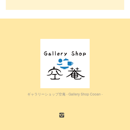
ギャラリーショップ空庵 - Gallery Shop Cooan -