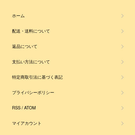
ホーム
配送・送料について
返品について
支払い方法について
特定商取引法に基づく表記
プライバシーポリシー
RSS
/
ATOM
マイアカウント