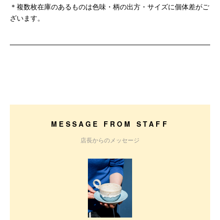
＊複数枚在庫のあるものは色味・柄の出方・サイズに個体差がご
ざいます。
MESSAGE FROM STAFF
店長からのメッセージ