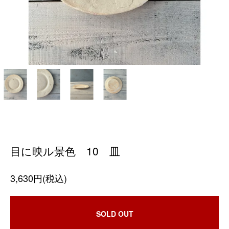
目に映ル景色 10 皿
3,630円(税込)
SOLD OUT