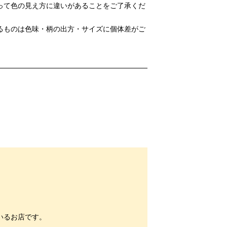
って色の見え方に違いがあることをご了承くだ
るものは色味・柄の出方・サイズに個体差がご
いるお店です。