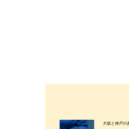
大坂と神戸の