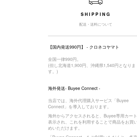
SHIPPING
配送・送料について
【国内発送990円】 - クロネコヤマト
全国一律990円。
(但し北海道1,900円、沖縄県1,540円となりま
す。)
海外発送- Buyee Connect -
当店では、海外代理購入サービス「Buyee
Connect」を導入しております。
海外からアクセスされると、Buyee専用カー
表示され、これを利用することで商品をお買
めいただけます。