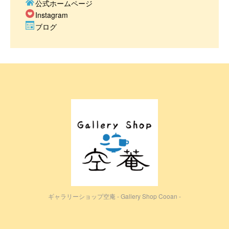
公式ホームページ
Instagram
ブログ
ギャラリーショップ空庵 - Gallery Shop Cooan -