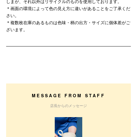
しまが、それ以外はリサイクルのものを使用しております。
＊画面の環境によって色の見え方に違いがあることをご了承くだ
さい。
＊複数枚在庫のあるものは色味・柄の出方・サイズに個体差がご
ざいます。
MESSAGE FROM STAFF
店長からのメッセージ