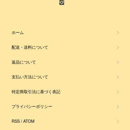
ホーム
配送・送料について
返品について
支払い方法について
特定商取引法に基づく表記
プライバシーポリシー
RSS
/
ATOM