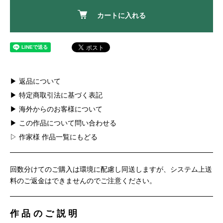
カートに入れる
▶ 返品について
▶ 特定商取引法に基づく表記
▶ 海外からのお客様について
▶ この作品について問い合わせる
▷ 作家様 作品一覧にもどる
回数分けてのご購入は環境に配慮し同送しますが、システム上送
料のご返金はできませんのでご注意ください。
作品のご説明