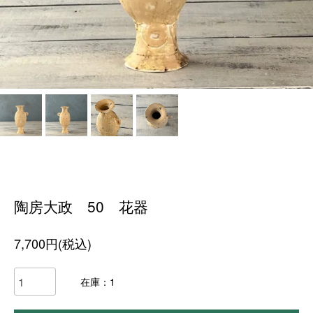
陶房大政 50 花器
7,700円(税込)
在庫：1