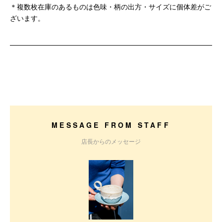
＊複数枚在庫のあるものは色味・柄の出方・サイズに個体差がご
ざいます。
MESSAGE FROM STAFF
店長からのメッセージ