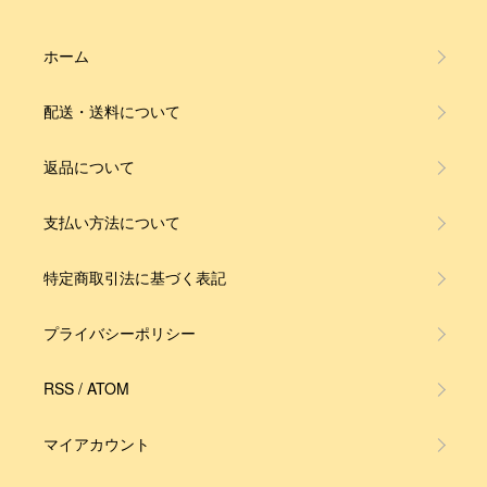
ホーム
配送・送料について
返品について
支払い方法について
特定商取引法に基づく表記
プライバシーポリシー
RSS
/
ATOM
マイアカウント