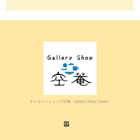
ギャラリーショップ空庵 - Gallery Shop Cooan -