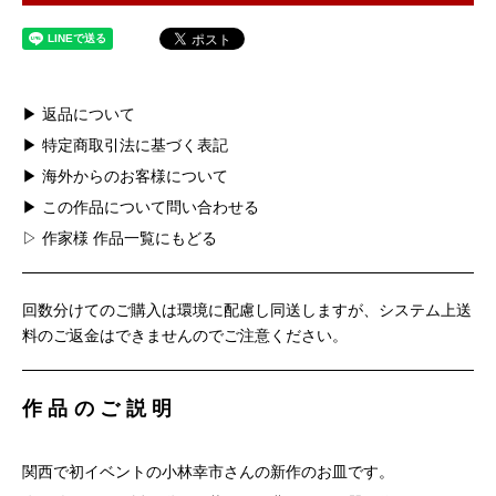
▶ 返品について
▶ 特定商取引法に基づく表記
▶ 海外からのお客様について
▶ この作品について問い合わせる
▷ 作家様 作品一覧にもどる
回数分けてのご購入は環境に配慮し同送しますが、システム上送
料のご返金はできませんのでご注意ください。
作品のご説明
関西で初イベントの小林幸市さんの新作のお皿です。