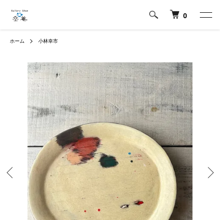
0
ホーム
小林幸市