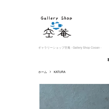
ギャラリーショップ空庵 - Gallery Shop Cooan -
ホーム
KATURA