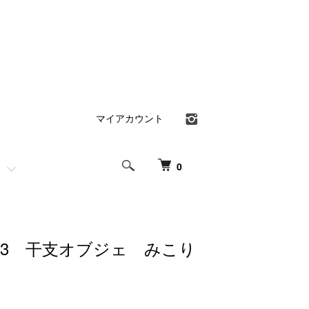
マイアカウント
0
A 3 干支オブジェ みこり