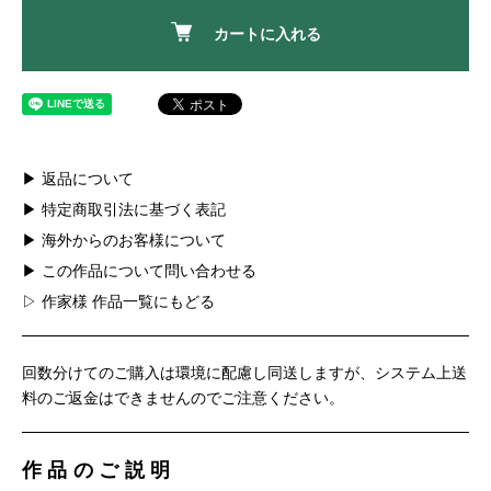
カートに入れる
▶ 返品について
▶ 特定商取引法に基づく表記
▶ 海外からのお客様について
▶ この作品について問い合わせる
▷ 作家様 作品一覧にもどる
回数分けてのご購入は環境に配慮し同送しますが、システム上送
料のご返金はできませんのでご注意ください。
作品のご説明