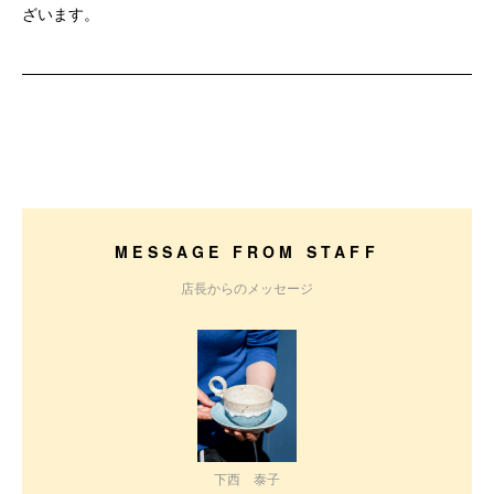
ざいます。
MESSAGE FROM STAFF
店長からのメッセージ
下西 泰子