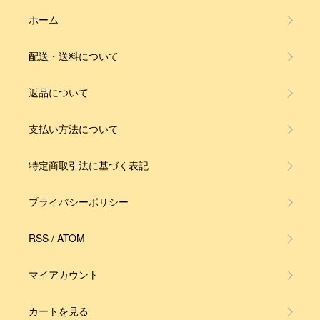
ホーム
配送・送料について
返品について
支払い方法について
特定商取引法に基づく表記
プライバシーポリシー
RSS
/
ATOM
マイアカウント
カートを見る