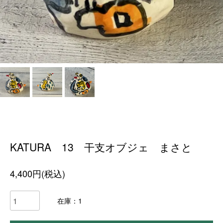
KATURA 13 干支オブジェ まさと
4,400円(税込)
在庫：1