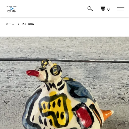
0
ホーム
KATURA