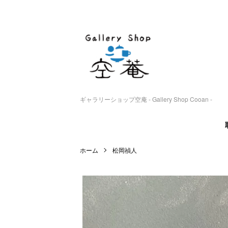
ギャラリーショップ空庵 - Gallery Shop Cooan -
ホーム
松岡禎人