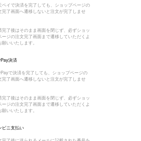
天ペイで決済を完了しても、ショップページの
文完了画面へ遷移しないと注文が完了しませ
。
済完了後はそのまま画面を閉じず、必ずショッ
ページの注文完了画面まで遷移していただくよ
お願いいたします。
yPay決済
ayPayで決済を完了しても、ショップページの
文完了画面へ遷移しないと注文が完了しませ
。
済完了後はそのまま画面を閉じず、必ずショッ
ページの注文完了画面まで遷移していただくよ
お願いいたします。
ンビニ支払い
文完了後に送られるメールに記載された番号を