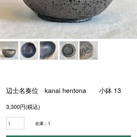
辺士名奏位 kanai hentona 小鉢 13
3,300円(税込)
在庫：1