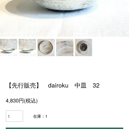
【先行販売】 dairoku 中皿 32
4,830円(税込)
在庫：1