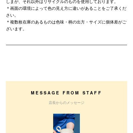
しまが、それ以外はリサイクルのものを使用しております。
＊画面の環境によって色の見え方に違いがあることをご了承くだ
さい。
＊複数枚在庫のあるものは色味・柄の出方・サイズに個体差がご
ざいます。
MESSAGE FROM STAFF
店長からのメッセージ