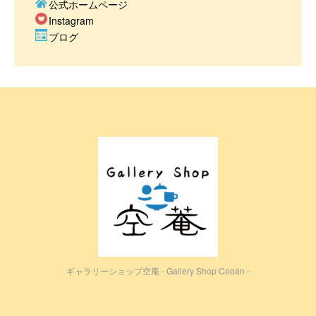
公式ホームページ
Instagram
ブログ
ギャラリーショップ空庵 - Gallery Shop Cooan -