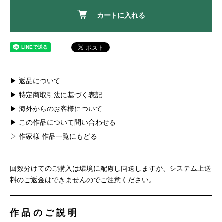
カートに入れる
▶ 返品について
▶ 特定商取引法に基づく表記
▶ 海外からのお客様について
▶ この作品について問い合わせる
▷ 作家様 作品一覧にもどる
回数分けてのご購入は環境に配慮し同送しますが、システム上送
料のご返金はできませんのでご注意ください。
作品のご説明