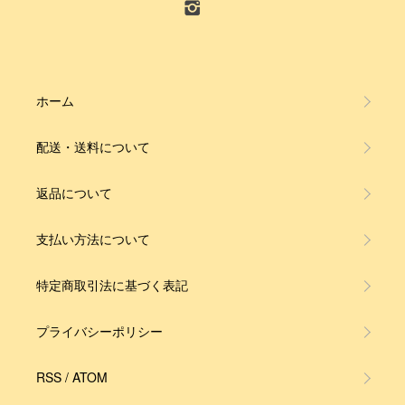
ホーム
配送・送料について
返品について
支払い方法について
特定商取引法に基づく表記
プライバシーポリシー
RSS
/
ATOM