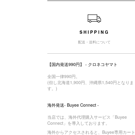
ショッピングガイド
SHIPPING
配送・送料について
【国内発送990円】 - クロネコヤマト
全国一律990円。
(但し北海道1,900円、沖縄県1,540円となりま
す。)
海外発送- Buyee Connect -
当店では、海外代理購入サービス「Buyee
Connect」を導入しております。
海外からアクセスされると、Buyee専用カー