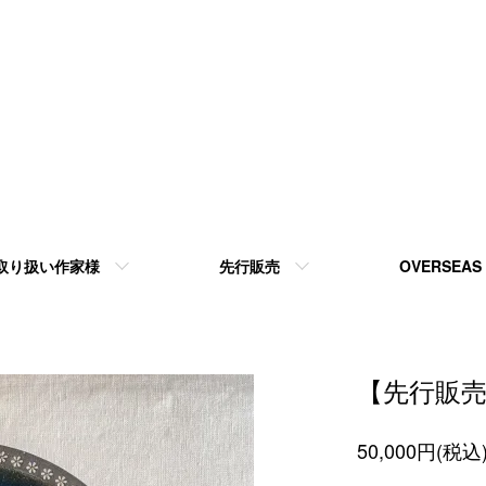
取り扱い作家様
先行販売
OVERSEAS
【先行販売
50,000円(税込