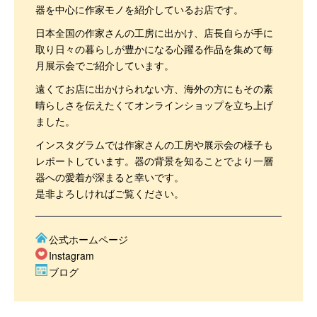
器を中心に作家モノを紹介しているお店です。
日本全国の作家さんの工房に出かけ、店長自らが手に
取り日々の暮らしが豊かになる心躍る作品を集めて毎
月展示会でご紹介しています。
遠くてお店に出かけられない方、海外の方にもその素
晴らしさを伝えたくてオンラインショップを立ち上げ
ました。
インスタグラムでは作家さんの工房や展示会の様子も
レポートしています。器の背景を知ることでより一層
器への愛着が深まると幸いです。
是非よろしければご覧ください。
公式ホームページ
Instagram
ブログ