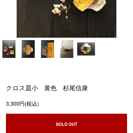
クロス皿小 黄色 杉尾信康
3,300円(税込)
SOLD OUT