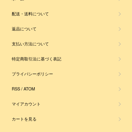
配送・送料について
返品について
支払い方法について
特定商取引法に基づく表記
プライバシーポリシー
RSS
/
ATOM
マイアカウント
カートを見る