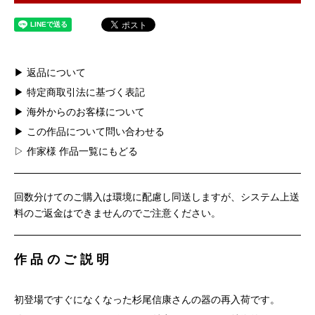
▶ 返品について
▶ 特定商取引法に基づく表記
▶ 海外からのお客様について
▶ この作品について問い合わせる
▷ 作家様 作品一覧にもどる
回数分けてのご購入は環境に配慮し同送しますが、システム上送
料のご返金はできませんのでご注意ください。
作品のご説明
初登場ですぐになくなった杉尾信康さんの器の再入荷です。