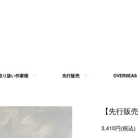
取り扱い作家様
先行販売
OVERSEAS
【先行販売】
3,410円(税込)