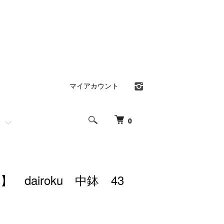
マイアカウント
0
 dairoku 中鉢 43