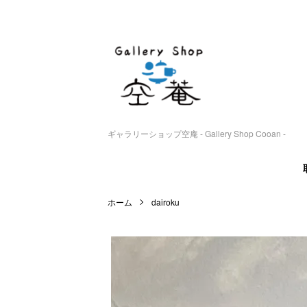
ギャラリーショップ空庵 - Gallery Shop Cooan -
ホーム
dairoku