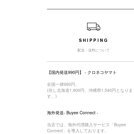
ショッピングガイド
SHIPPING
配送・送料について
【国内発送990円】 - クロネコヤマト
全国一律990円。
(但し北海道1,900円、沖縄県1,540円となりま
す。)
海外発送- Buyee Connect -
当店では、海外代理購入サービス「Buyee
Connect」を導入しております。